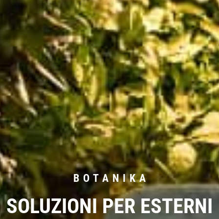
BOTANIKA
SOLUZIONI PER ESTERNI