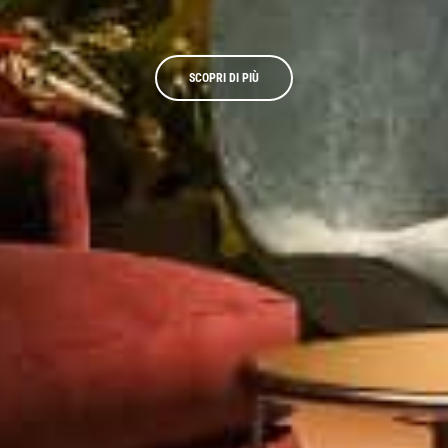
SCOPRI DI PIÙ