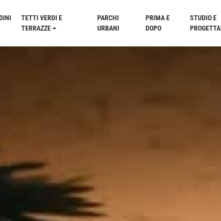
DINI
TETTI VERDI E
PARCHI
PRIMA E
STUDIO E
TERRAZZE
URBANI
DOPO
PROGETTA