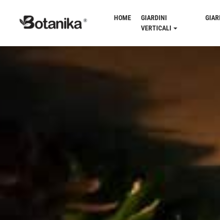
HOME
GIARDINI
GIAR
VERTICALI