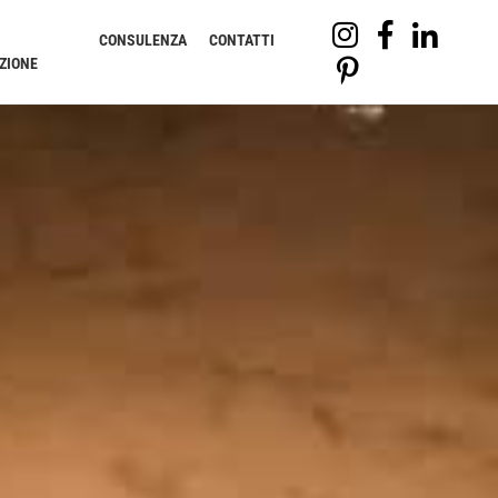
CONSULENZA
CONTATTI
ZIONE